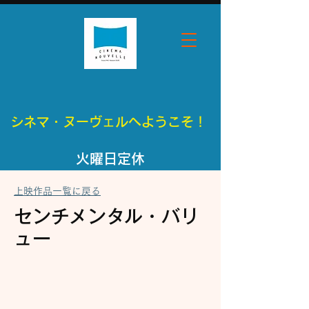
シネマ・ヌーヴェルへようこそ！
​火曜日定休
上映作品一覧に戻る
センチメンタル・バリ
ュー