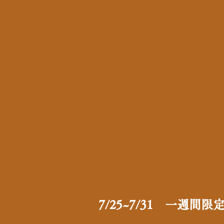
7/25~7/31 一週間限