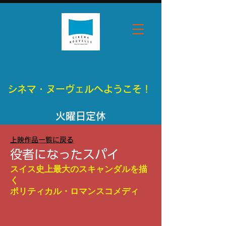
シネマ・ヌーヴェルへようこそ！
​火曜日定休
​上映作品一覧に戻る
役者になったスパイ
スイス史上最大のスキャンダルを描
く
​ポリティカル・ロマンスコメディ